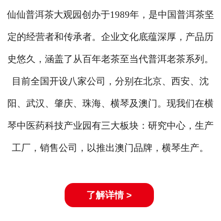
仙仙普洱茶大观园创办于1989年，是中国普洱茶坚
定的经营者和传承者。企业文化底蕴深厚，产品历
史悠久，涵盖了从百年老茶至当代普洱老茶系列。
目前全国开设八家公司，分别在北京、西安、沈
阳、武汉、肇庆、珠海、横琴及澳门。现我们在横
琴中医药科技产业园有三大板块：研究中心，生产
工厂，销售公司，以推出澳门品牌，横琴生产。
了解详情 >