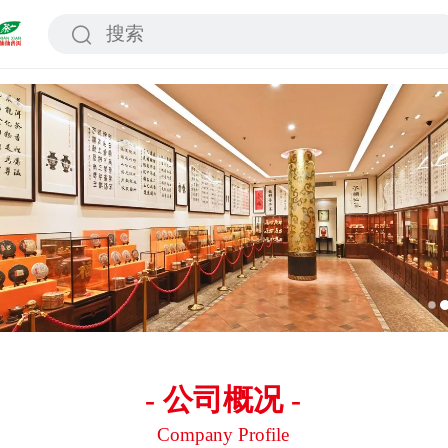
- 公司概况 -
Company Profile